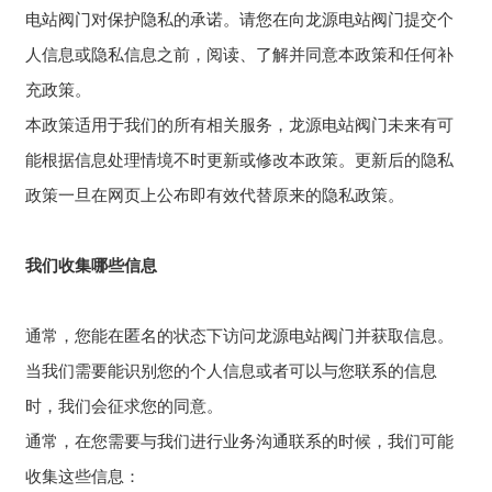
电站阀门对保护隐私的承诺。请您在向龙源电站阀门提交个
人信息或隐私信息之前，阅读、了解并同意本政策和任何补
充政策。
本政策适用于我们的所有相关服务，龙源电站阀门未来有可
能根据信息处理情境不时更新或修改本政策。更新后的隐私
政策一旦在网页上公布即有效代替原来的隐私政策。
我们收集哪些信息
通常，您能在匿名的状态下访问龙源电站阀门并获取信息。
当我们需要能识别您的个人信息或者可以与您联系的信息
时，我们会征求您的同意。
通常，在您需要与我们进行业务沟通联系的时候，我们可能
收集这些信息：