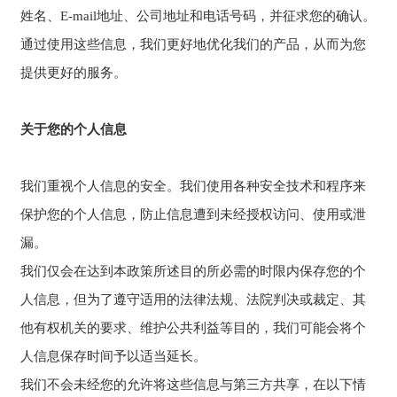
姓名、E-mail地址、公司地址和电话号码，并征求您的确认。
通过使用这些信息，我们更好地优化我们的产品，从而为您
提供更好的服务。
关于您的个人信息
我们重视个人信息的安全。我们使用各种安全技术和程序来
保护您的个人信息，防止信息遭到未经授权访问、使用或泄
漏。
我们仅会在达到本政策所述目的所必需的时限内保存您的个
人信息，但为了遵守适用的法律法规、法院判决或裁定、其
他有权机关的要求、维护公共利益等目的，我们可能会将个
人信息保存时间予以适当延长。
我们不会未经您的允许将这些信息与第三方共享，在以下情