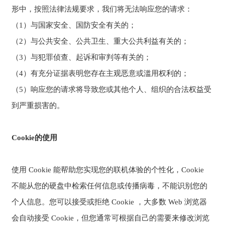
形中，按照法律法规要求，我们将无法响应您的请求：
（1）与国家安全、国防安全有关的；
（2）与公共安全、公共卫生、重大公共利益有关的；
（3）与犯罪侦查、起诉和审判等有关的；
（4）有充分证据表明您存在主观恶意或滥用权利的；
（5）响应您的请求将导致您或其他个人、组织的合法权益受
到严重损害的。
Cookie的使用
使用 Cookie 能帮助您实现您的联机体验的个性化，Cookie
不能从您的硬盘中检索任何信息或传播病毒，不能识别您的
个人信息。您可以接受或拒绝 Cookie ，大多数 Web 浏览器
会自动接受 Cookie，但您通常可根据自己的需要来修改浏览